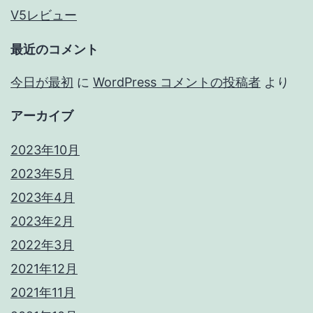
V5レビュー
最近のコメント
今日が最初
に
WordPress コメントの投稿者
より
アーカイブ
2023年10月
2023年5月
2023年4月
2023年2月
2022年3月
2021年12月
2021年11月