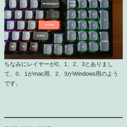
ちなみにレイヤーが0、1、2、3とありまし
て、0、1がmac用、2、3がWindows用のよう
です。