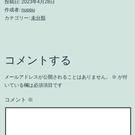
投稿日:
2023年4月28日
作成者:
nuppu
カテゴリー:
未分類
コメントする
メールアドレスが公開されることはありません。
※
が付
いている欄は必須項目です
コメント
※