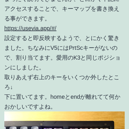
アクセスすることで、キーマップを書き換え
る事ができます。
https://usevia.app/#/
設定すると即反映するようで、とにかく驚き
ました。ちなみにV5にはPrtScキーがないの
で、割り当てます。愛用のK3と同じポジショ
ンにしました。
取りあえず右上のキーをいくつか外したとこ
ろ↓
下に置いてます。homeとendが離れてて何か
おかしいですよね。