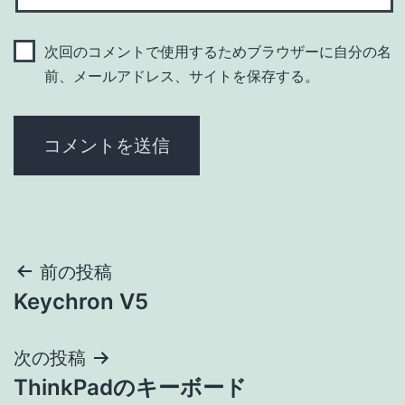
次回のコメントで使用するためブラウザーに自分の名
前、メールアドレス、サイトを保存する。
投
前の投稿
Keychron V5
稿
ナ
次の投稿
ThinkPadのキーボード
ビ