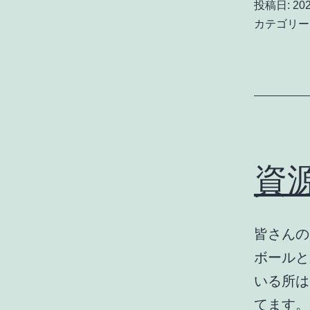
投稿日:
20
カテゴリー
資
皆さんの
ボールと
いる所は
てます。