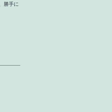
ら、勝手に